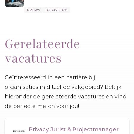
Nieuws
03-08-2026
Gerelateerde
vacatures
Geïnteresseerd in een carrière bij
organisaties in ditzelfde vakgebied? Bekijk
hieronder de gerelateerde vacatures en vind
de perfecte match voor jou!
Privacy Jurist & Projectmanager