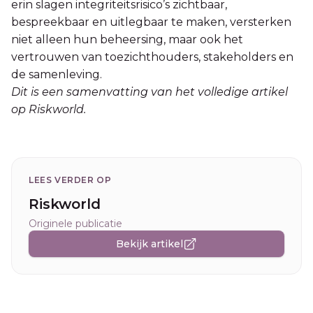
erin slagen integriteitsrisico’s zichtbaar,
bespreekbaar en uitlegbaar te maken, versterken
niet alleen hun beheersing, maar ook het
vertrouwen van toezichthouders, stakeholders en
de samenleving.
Dit is een samenvatting van het volledige artikel
op Riskworld.
LEES VERDER OP
Riskworld
Originele publicatie
Bekijk artikel