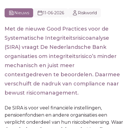
Nieuws
11-06-2026
Riskworld
Met de nieuwe Good Practices voor de
Systematische Integriteitsrisicoanalyse
(SIRA) vraagt De Nederlandsche Bank
organisaties om integriteitsrisico’s minder
mechanisch en juist meer
contextgedreven te beoordelen. Daarmee
verschuift de nadruk van compliance naar
bewust risicomanagement.
De SIRA is voor veel financiële instellingen,
pensioenfondsen en andere organisaties een
verplicht onderdeel van hun risicobeheersing. Waar