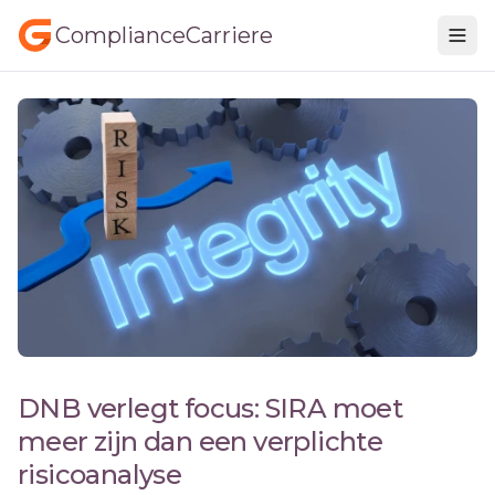
ComplianceCarriere
DNB verlegt focus: SIRA moet
meer zijn dan een verplichte
risicoanalyse