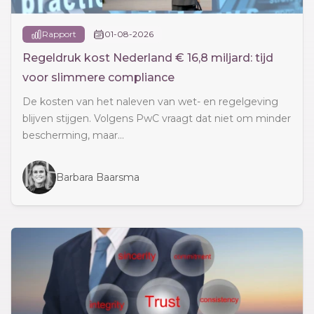
Rapport
01-08-2026
Regeldruk kost Nederland € 16,8 miljard: tijd
voor slimmere compliance
De kosten van het naleven van wet- en regelgeving
blijven stijgen. Volgens PwC vraagt dat niet om minder
bescherming, maar...
Barbara Baarsma