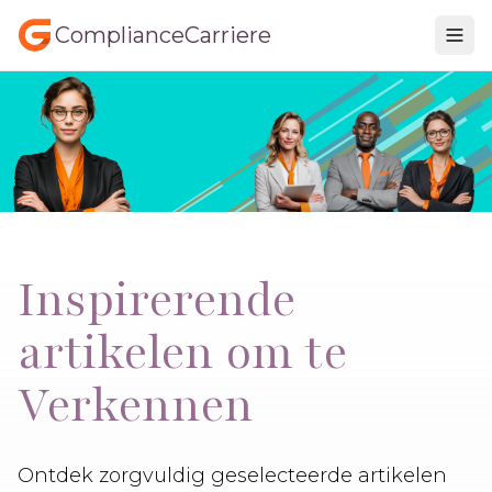
ComplianceCarriere
Inspirerende
artikelen om te
Verkennen
Ontdek zorgvuldig geselecteerde artikelen