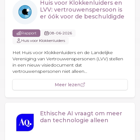
Huis voor Klokkenluiders en
LVV: vertrouwenspersoon is
er óók voor de beschuldigde
Rapport
08-06-2026
Huis voor Klokkenluiders
Het Huis voor Klokkenluiders en de Landelijke
Vereniging van Vertrouwenspersonen (LVV) stellen
in een nieuw visiedocument dat
vertrouwenspersonen niet alleen...
Meer lezen
Ethische AI vraagt om meer
dan technologie alleen