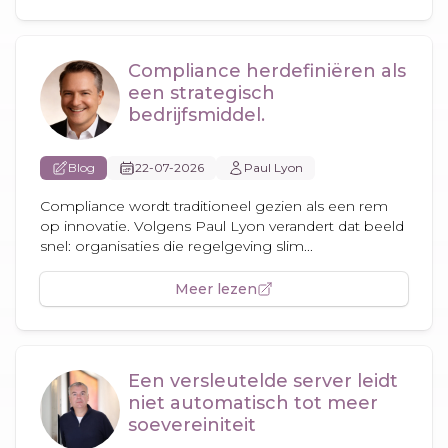
Compliance herdefiniëren als
een strategisch
bedrijfsmiddel.
Blog
22-07-2026
Paul Lyon
Compliance wordt traditioneel gezien als een rem
op innovatie. Volgens Paul Lyon verandert dat beeld
snel: organisaties die regelgeving slim...
Meer lezen
Een versleutelde server leidt
niet automatisch tot meer
soevereiniteit