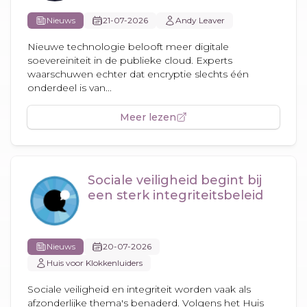
Nieuws
21-07-2026
Andy Leaver
Nieuwe technologie belooft meer digitale
soevereiniteit in de publieke cloud. Experts
waarschuwen echter dat encryptie slechts één
onderdeel is van...
Meer lezen
Sociale veiligheid begint bij
een sterk integriteitsbeleid
Nieuws
20-07-2026
Huis voor Klokkenluiders
Sociale veiligheid en integriteit worden vaak als
afzonderlijke thema's benaderd. Volgens het Huis