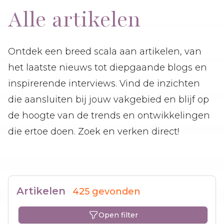
Alle artikelen
Ontdek een breed scala aan artikelen, van
het laatste nieuws tot diepgaande blogs en
inspirerende interviews. Vind de inzichten
die aansluiten bij jouw vakgebied en blijf op
de hoogte van de trends en ontwikkelingen
die ertoe doen. Zoek en verken direct!
Artikelen
425 gevonden
Open filter