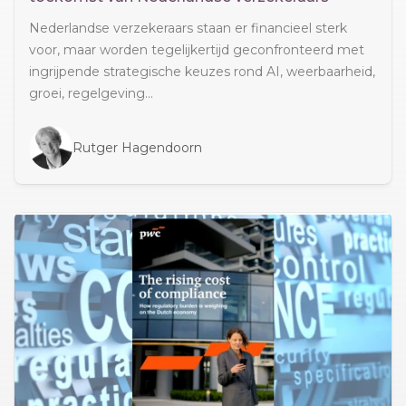
Nederlandse verzekeraars staan er financieel sterk
voor, maar worden tegelijkertijd geconfronteerd met
ingrijpende strategische keuzes rond AI, weerbaarheid,
groei, regelgeving...
Rutger Hagendoorn