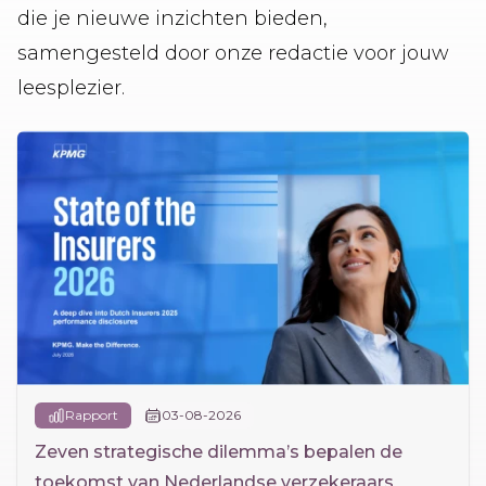
die je nieuwe inzichten bieden,
samengesteld door onze redactie voor jouw
leesplezier.
Rapport
03-08-2026
Zeven strategische dilemma’s bepalen de
toekomst van Nederlandse verzekeraars