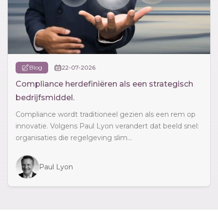
Blog
22-07-2026
Compliance herdefiniëren als een strategisch
bedrijfsmiddel.
Compliance wordt traditioneel gezien als een rem op
innovatie. Volgens Paul Lyon verandert dat beeld snel:
organisaties die regelgeving slim...
Paul Lyon