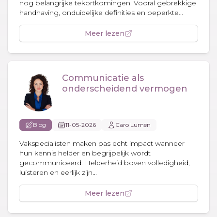
nog belangrijke tekortkomingen. Vooral gebrekkige
handhaving, onduidelijke definities en beperkte...
Meer lezen
Communicatie als
onderscheidend vermogen
Blog
11-05-2026
Caro Lumen
Vakspecialisten maken pas echt impact wanneer
hun kennis helder en begrijpelijk wordt
gecommuniceerd. Helderheid boven volledigheid,
luisteren en eerlijk zijn...
Meer lezen