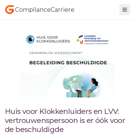
ComplianceCarriere
Huis voor Klokkenluiders en LVV:
vertrouwenspersoon is er óók voor
de beschuldigde