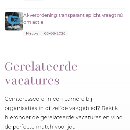
AI-verordening: transparantieplicht vraagt nú
om actie
Nieuws
03-08-2026
Gerelateerde
vacatures
Geïnteresseerd in een carrière bij
organisaties in ditzelfde vakgebied? Bekijk
hieronder de gerelateerde vacatures en vind
de perfecte match voor jou!