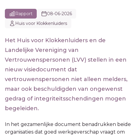
Rapport
08-06-2026
Huis voor Klokkenluiders
Het Huis voor Klokkenluiders en de
Landelijke Vereniging van
Vertrouwenspersonen (LVV) stellen in een
nieuw visiedocument dat
vertrouwenspersonen niet alleen melders,
maar ook beschuldigden van ongewenst
gedrag of integriteitsschendingen mogen
begeleiden.
In het gezamenlijke document benadrukken beide
organisaties dat goed werkgeverschap vraagt om