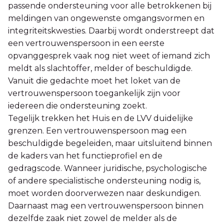
passende ondersteuning voor alle betrokkenen bij
meldingen van ongewenste omgangsvormen en
integriteitskwesties. Daarbij wordt onderstreept dat
een vertrouwenspersoon in een eerste
opvanggesprek vaak nog niet weet of iemand zich
meldt als slachtoffer, melder of beschuldigde.
Vanuit die gedachte moet het loket van de
vertrouwenspersoon toegankelijk zijn voor
iedereen die ondersteuning zoekt.
Tegelijk trekken het Huis en de LVV duidelijke
grenzen. Een vertrouwenspersoon mag een
beschuldigde begeleiden, maar uitsluitend binnen
de kaders van het functieprofiel en de
gedragscode. Wanneer juridische, psychologische
of andere specialistische ondersteuning nodig is,
moet worden doorverwezen naar deskundigen.
Daarnaast mag een vertrouwenspersoon binnen
dezelfde zaak niet zowel de melder als de