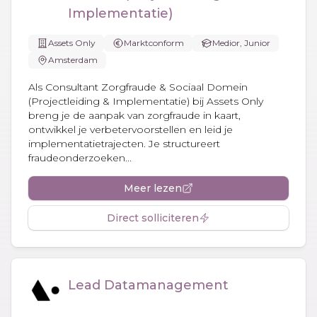
Implementatie)
Assets Only
Marktconform
Medior, Junior
Amsterdam
Als Consultant Zorgfraude & Sociaal Domein
(Projectleiding & Implementatie) bij Assets Only
breng je de aanpak van zorgfraude in kaart,
ontwikkel je verbetervoorstellen en leid je
implementatietrajecten. Je structureert
fraudeonderzoeken...
Meer lezen
Direct solliciteren
Lead Datamanagement