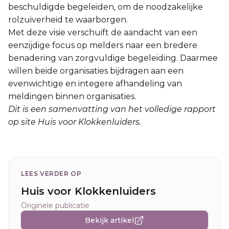
beschuldigde begeleiden, om de noodzakelijke
rolzuiverheid te waarborgen.
Met deze visie verschuift de aandacht van een
eenzijdige focus op melders naar een bredere
benadering van zorgvuldige begeleiding. Daarmee
willen beide organisaties bijdragen aan een
evenwichtige en integere afhandeling van
meldingen binnen organisaties.
Dit is een samenvatting van het volledige rapport
op site Huis voor Klokkenluiders.
LEES VERDER OP
Huis voor Klokkenluiders
Originele publicatie
Bekijk artikel