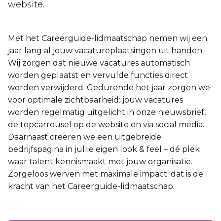
website.
Met het Careerguide-lidmaatschap nemen wij een
jaar lang al jouw vacatureplaatsingen uit handen.
Wij zorgen dat nieuwe vacatures automatisch
worden geplaatst en vervulde functies direct
worden verwijderd. Gedurende het jaar zorgen we
voor optimale zichtbaarheid: jouw vacatures
worden regelmatig uitgelicht in onze nieuwsbrief,
de topcarrousel op de website en via social media.
Daarnaast creëren we een uitgebreide
bedrijfspagina in jullie eigen look & feel – dé plek
waar talent kennismaakt met jouw organisatie.
Zorgeloos werven met maximale impact: dat is de
kracht van het Careerguide-lidmaatschap.