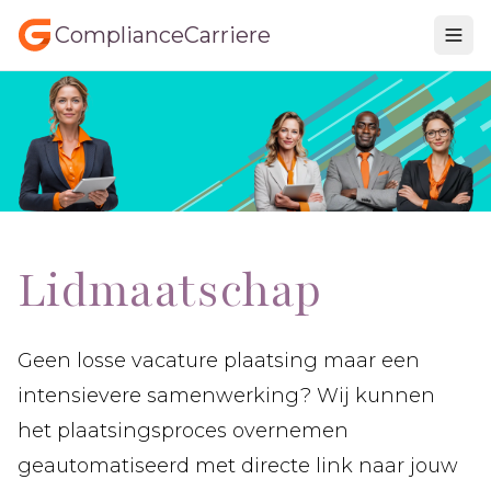
ComplianceCarriere
Lidmaatschap
Geen losse vacature plaatsing maar een
intensievere samenwerking? Wij kunnen
het plaatsingsproces overnemen
geautomatiseerd met directe link naar jouw