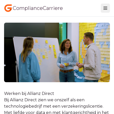
ComplianceCarriere
Werken bij Allianz Direct
Bij Allianz Direct zien we onszelf als een
technologiebedrijf met een verzekeringslicentie.
Met liefde voor data en met klantgerichtheid in het