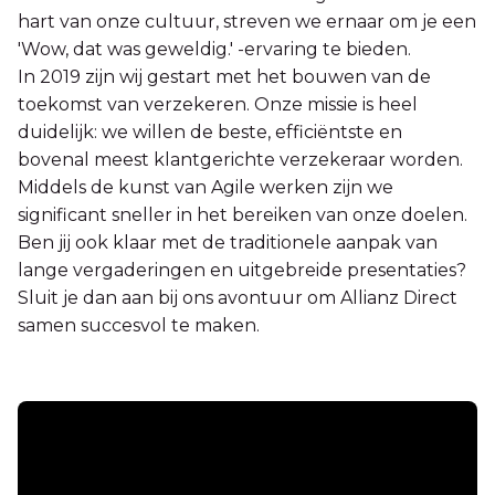
hart van onze cultuur, streven we ernaar om je een
'Wow, dat was geweldig.' -ervaring te bieden.
In 2019 zijn wij gestart met het bouwen van de
toekomst van verzekeren. Onze missie is heel
duidelijk: we willen de beste, efficiëntste en
bovenal meest klantgerichte verzekeraar worden.
Middels de kunst van Agile werken zijn we
significant sneller in het bereiken van onze doelen.
Ben jij ook klaar met de traditionele aanpak van
lange vergaderingen en uitgebreide presentaties?
Sluit je dan aan bij ons avontuur om Allianz Direct
samen succesvol te maken.