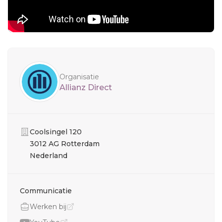
Sidebar
Organisatie
Allianz Direct
Organisatie
Coolsingel 120
3012 AG Rotterdam
Nederland
Communicatie
Werken bij