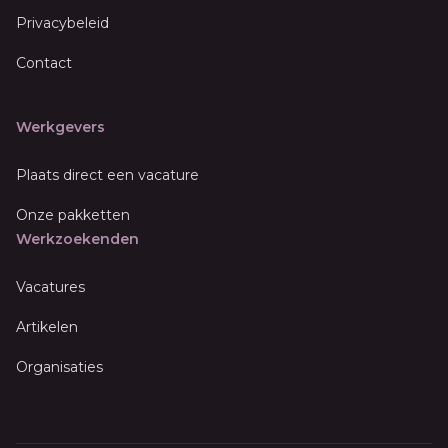
Privacybeleid
Contact
Werkgevers
Plaats direct een vacature
Onze pakketten
Werkzoekenden
Vacatures
Artikelen
Organisaties