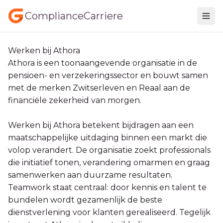
ComplianceCarriere
Werken bij Athora
Athora is een toonaangevende organisatie in de
pensioen- en verzekeringssector en bouwt samen
met de merken Zwitserleven en Reaal aan de
financiële zekerheid van morgen.
Werken bij Athora betekent bijdragen aan een
maatschappelijke uitdaging binnen een markt die
volop verandert. De organisatie zoekt professionals
die initiatief tonen, verandering omarmen en graag
samenwerken aan duurzame resultaten.
Teamwork staat centraal: door kennis en talent te
bundelen wordt gezamenlijk de beste
dienstverlening voor klanten gerealiseerd. Tegelijk