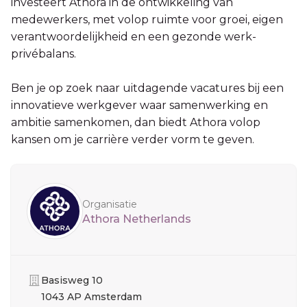
investeert Athora in de ontwikkeling van
medewerkers, met volop ruimte voor groei, eigen
verantwoordelijkheid en een gezonde werk-
privébalans.
Ben je op zoek naar uitdagende vacatures bij een
innovatieve werkgever waar samenwerking en
ambitie samenkomen, dan biedt Athora volop
kansen om je carrière verder vorm te geven.
Sidebar
Organisatie
Athora Netherlands
Organisatie
Basisweg 10
1043 AP Amsterdam