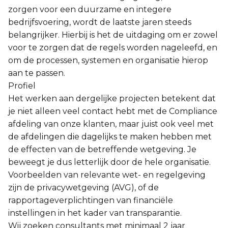
zorgen voor een duurzame en integere
bedrijfsvoering, wordt de laatste jaren steeds
belangrijker. Hierbij is het de uitdaging om er zowel
voor te zorgen dat de regels worden nageleefd, en
om de processen, systemen en organisatie hierop
aan te passen.
Profiel
Het werken aan dergelijke projecten betekent dat
je niet alleen veel contact hebt met de Compliance
afdeling van onze klanten, maar juist ook veel met
de afdelingen die dagelijks te maken hebben met
de effecten van de betreffende wetgeving. Je
beweegt je dus letterlijk door de hele organisatie.
Voorbeelden van relevante wet- en regelgeving
zijn de privacywetgeving (AVG), of de
rapportageverplichtingen van financiële
instellingen in het kader van transparantie.
Wij zoeken consultants met minimaal 2 jaar