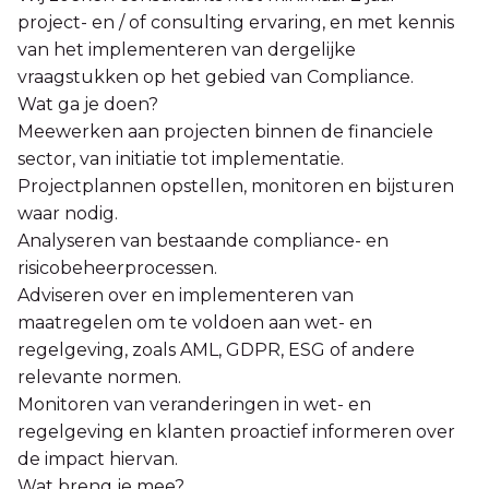
project- en / of consulting ervaring, en met kennis
van het implementeren van dergelijke
vraagstukken op het gebied van Compliance.
Wat ga je doen?
Meewerken aan projecten binnen de financiele
sector, van initiatie tot implementatie.
Projectplannen opstellen, monitoren en bijsturen
waar nodig.
Analyseren van bestaande compliance- en
risicobeheerprocessen.
Adviseren over en implementeren van
maatregelen om te voldoen aan wet- en
regelgeving, zoals AML, GDPR, ESG of andere
relevante normen.
Monitoren van veranderingen in wet- en
regelgeving en klanten proactief informeren over
de impact hiervan.
Wat breng je mee?