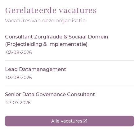
Gerelateerde vacatures
Vacatures van deze organisatie
Consultant Zorgfraude & Sociaal Domein
(Projectleiding & Implementatie)
03-08-2026
Lead Datamanagement
03-08-2026
Senior Data Governance Consultant
27-07-2026
Alle vacatures