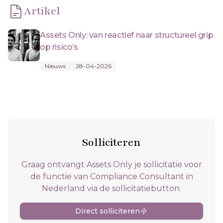
Artikel
Assets Only: van reactief naar structureel grip
op risico’s
Nieuws
28-04-2026
Solliciteren
Graag ontvangt Assets Only je sollicitatie voor
de functie van Compliance Consultant in
Nederland via de sollicitatiebutton.
Direct solliciteren