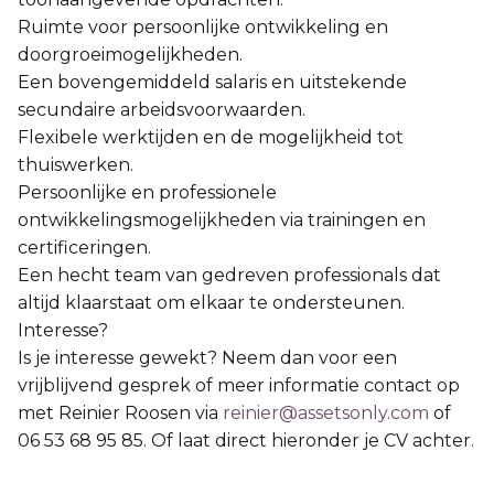
Ruimte voor persoonlijke ontwikkeling en
doorgroeimogelijkheden.
Een bovengemiddeld salaris en uitstekende
secundaire arbeidsvoorwaarden.
Flexibele werktijden en de mogelijkheid tot
thuiswerken.
Persoonlijke en professionele
ontwikkelingsmogelijkheden via trainingen en
certificeringen.
Een hecht team van gedreven professionals dat
altijd klaarstaat om elkaar te ondersteunen.
Interesse?
Is je interesse gewekt? Neem dan voor een
vrijblijvend gesprek of meer informatie contact op
met Reinier Roosen via
reinier@assetsonly.com
of
06 53 68 95 85. Of laat direct hieronder je CV achter.