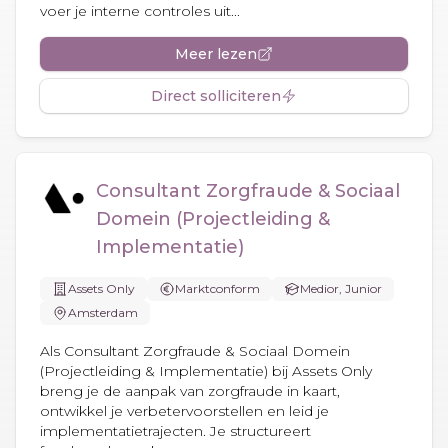
voer je interne controles uit...
Meer lezen
Direct solliciteren
Consultant Zorgfraude & Sociaal
Domein (Projectleiding &
Implementatie)
Assets Only
Marktconform
Medior, Junior
Amsterdam
Als Consultant Zorgfraude & Sociaal Domein
(Projectleiding & Implementatie) bij Assets Only
breng je de aanpak van zorgfraude in kaart,
ontwikkel je verbetervoorstellen en leid je
implementatietrajecten. Je structureert