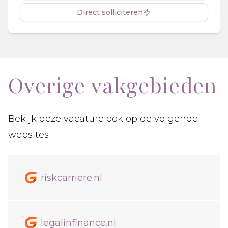
Direct solliciteren
Overige vakgebieden
Bekijk deze vacature ook op de volgende
websites
riskcarriere.nl
legalinfinance.nl