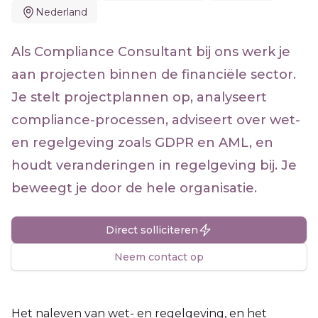
Nederland
Als Compliance Consultant bij ons werk je
aan projecten binnen de financiële sector.
Je stelt projectplannen op, analyseert
compliance-processen, adviseert over wet-
en regelgeving zoals GDPR en AML, en
houdt veranderingen in regelgeving bij. Je
beweegt je door de hele organisatie.
Direct solliciteren
Neem contact op
Het naleven van wet- en regelgeving, en het