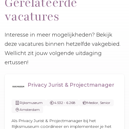
Gerelateerde
vacatures
Interesse in meer mogelijkheden? Bekijk
deze vacatures binnen hetzelfde vakgebied.
Wellicht zit jouw volgende uitdaging
ertussen!
Privacy Jurist & Projectmanager
Rijksmuseum
4.532 - 6.268
Medior, Senior
Amsterdam
Als Privacy Jurist & Projectmanager bij het
Rijksmuseum coördineer en implementeer je het