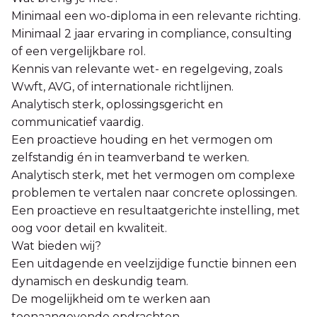
Minimaal een wo-diploma in een relevante richting.
Minimaal 2 jaar ervaring in compliance, consulting
of een vergelijkbare rol.
Kennis van relevante wet- en regelgeving, zoals
Wwft, AVG, of internationale richtlijnen.
Analytisch sterk, oplossingsgericht en
communicatief vaardig.
Een proactieve houding en het vermogen om
zelfstandig én in teamverband te werken.
Analytisch sterk, met het vermogen om complexe
problemen te vertalen naar concrete oplossingen.
Een proactieve en resultaatgerichte instelling, met
oog voor detail en kwaliteit.
Wat bieden wij?
Een uitdagende en veelzijdige functie binnen een
dynamisch en deskundig team.
De mogelijkheid om te werken aan
toonaangevende opdrachten.