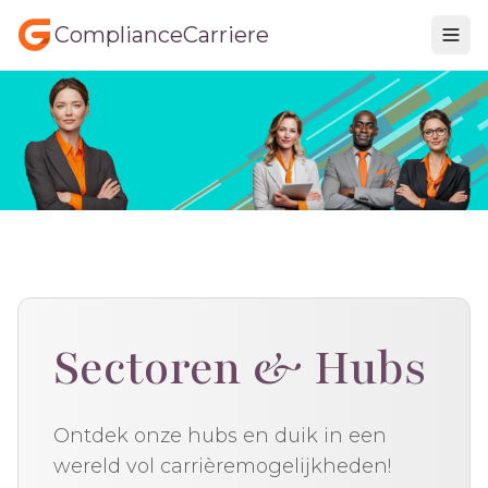
ComplianceCarriere
Sectoren & Hubs
Ontdek onze hubs en duik in een
wereld vol carrièremogelijkheden!