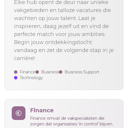
Elke hub opent de deur naar unieke
vakgebieden en talloze vacatures die
wachten op jouw talent. Laat je
inspireren, daag jezelf uit en vind de
perfecte match voor jouw ambities.
Begin jouw ontdekkingstocht
vandaag en zet de volgende stap in je
carrière!
Finance
Business
Business Support
Technology
Finance
Finance omvat de vakspecialisten die
zorgen dat organisaties 'in control' blijven.