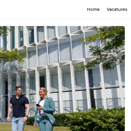
Home
Vacatures