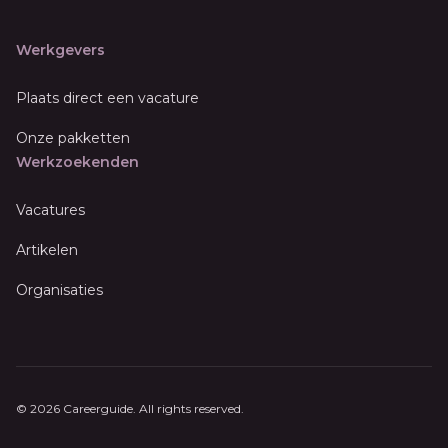
Werkgevers
Plaats direct een vacature
Onze pakketten
Werkzoekenden
Vacatures
Artikelen
Organisaties
© 2026 Careerguide. All rights reserved.