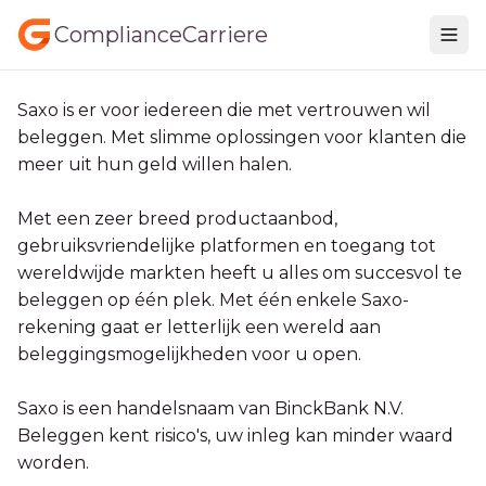
ComplianceCarriere
Saxo is er voor iedereen die met vertrouwen wil
beleggen. Met slimme oplossingen voor klanten die
meer uit hun geld willen halen.
Met een zeer breed productaanbod,
gebruiksvriendelijke platformen en toegang tot
wereldwijde markten heeft u alles om succesvol te
beleggen op één plek. Met één enkele Saxo-
rekening gaat er letterlijk een wereld aan
beleggingsmogelijkheden voor u open.
Saxo is een handelsnaam van BinckBank N.V.
Beleggen kent risico's, uw inleg kan minder waard
worden.