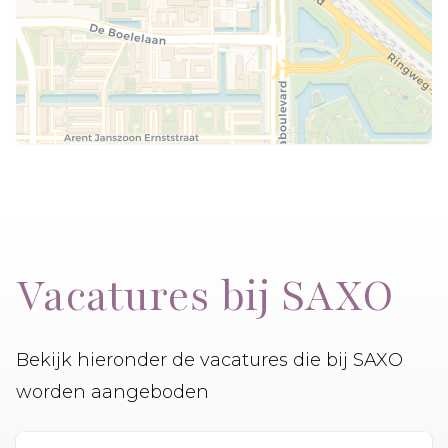
Vacatures bij SAXO
Bekijk hieronder de vacatures die bij SAXO
worden aangeboden