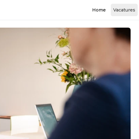
Home
Vacatures