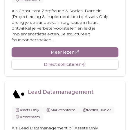
Als Consultant Zorgfraude & Sociaal Domein
(Projectleiding & Implementatie) bij Assets Only
breng je de aanpak van zorgfraude in kaart,
ontwikkel je verbetervoorstellen en leid je
implementatietrajecten. Je structureert
fraudeonderzoeken...
Meer lezen
Direct solliciteren
Lead Datamanagement
Assets Only
Marktconform
Medior, Junior
Amsterdam
Als Lead Datamanagement bij Assets Only