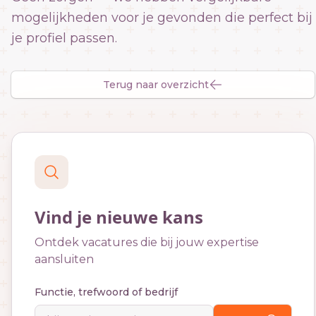
mogelijkheden voor je gevonden die perfect bij
je profiel passen.
Terug naar overzicht
Vind je nieuwe kans
Ontdek vacatures die bij jouw expertise
aansluiten
Functie, trefwoord of bedrijf