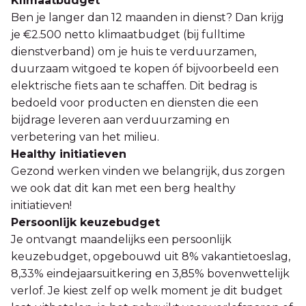
Klimaatbudget
Ben je langer dan 12 maanden in dienst? Dan krijg
je €2.500 netto klimaatbudget (bij fulltime
dienstverband) om je huis te verduurzamen,
duurzaam witgoed te kopen óf bijvoorbeeld een
elektrische fiets aan te schaffen. Dit bedrag is
bedoeld voor producten en diensten die een
bijdrage leveren aan verduurzaming en
verbetering van het milieu.
Healthy initiatieven
Gezond werken vinden we belangrijk, dus zorgen
we ook dat dit kan met een berg healthy
initiatieven!
Persoonlijk keuzebudget
Je ontvangt maandelijks een persoonlijk
keuzebudget, opgebouwd uit 8% vakantietoeslag,
8,33% eindejaarsuitkering en 3,85% bovenwettelijk
verlof. Je kiest zelf op welk moment je dit budget