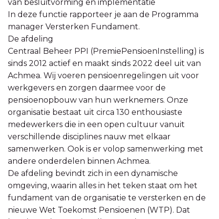
van besluitvorming en implementatie
In deze functie rapporteer je aan de Programma
manager Versterken Fundament.
De afdeling
Centraal Beheer PPI (PremiePensioenInstelling) is
sinds 2012 actief en maakt sinds 2022 deel uit van
Achmea. Wij voeren pensioenregelingen uit voor
werkgevers en zorgen daarmee voor de
pensioenopbouw van hun werknemers. Onze
organisatie bestaat uit circa 130 enthousiaste
medewerkers die in een open cultuur vanuit
verschillende disciplines nauw met elkaar
samenwerken. Ook is er volop samenwerking met
andere onderdelen binnen Achmea.
De afdeling bevindt zich in een dynamische
omgeving, waarin alles in het teken staat om het
fundament van de organisatie te versterken en de
nieuwe Wet Toekomst Pensioenen (WTP). Dat