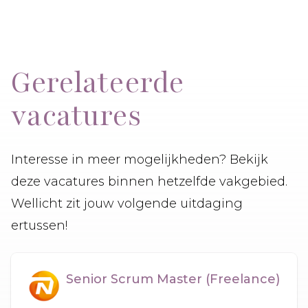
Gerelateerde
vacatures
Interesse in meer mogelijkheden? Bekijk
deze vacatures binnen hetzelfde vakgebied.
Wellicht zit jouw volgende uitdaging
ertussen!
Senior Scrum Master (Freelance)