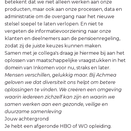
betekent dat we niet alleen werken aan onze
producten, maar ook aan onze processen, data en
administratie om de overgang naar het nieuwe
stelsel soepel te laten verlopen. En niet te
vergeten de informatievoorziening naar onze
klanten en deelnemers aan de pensioenregeling,
zodat zij de juiste keuzes kunnen maken.
Samen met je collega's draag je hiermee bij aan het
oplossen van maatschappelijke vraagstukken in het
domein van Inkomen voor nu, straks en later.
Mensen verschillen, gelukkig maar. Bij Achmea
geloven we dat diversiteit ons helpt om betere
oplossingen te vinden. We creëren een omgeving
waarin iedereen zichzelf kan zijn en waarin we
samen werken aan een gezonde, veilige en
duurzame samenleving
Jouw achtergrond
Je hebt een afgeronde HBO of WO opleiding.