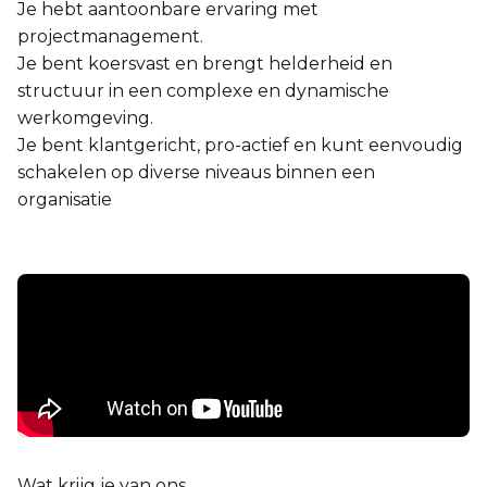
Je hebt aantoonbare ervaring met
projectmanagement.
Je bent koersvast en brengt helderheid en
structuur in een complexe en dynamische
werkomgeving.
Je bent klantgericht, pro-actief en kunt eenvoudig
schakelen op diverse niveaus binnen een
organisatie
Wat krijg je van ons