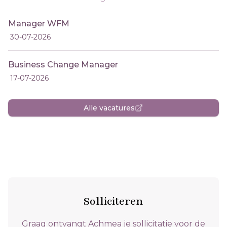
Manager WFM
30-07-2026
Business Change Manager
17-07-2026
Alle vacatures
Solliciteren
Graag ontvangt Achmea je sollicitatie voor de