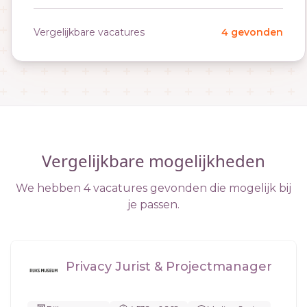
Vergelijkbare vacatures
4 gevonden
Vergelijkbare mogelijkheden
We hebben 4 vacatures gevonden die mogelijk bij
je passen.
Privacy Jurist & Projectmanager