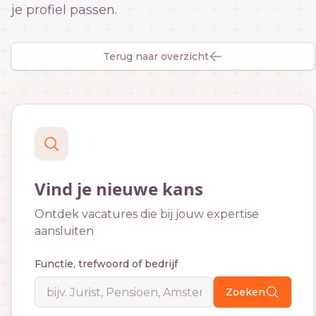
je profiel passen.
Terug naar overzicht
Vind je nieuwe kans
Ontdek vacatures die bij jouw expertise
aansluiten
Functie, trefwoord of bedrijf
Zoeken