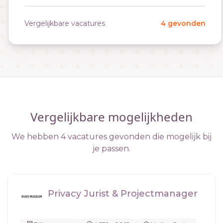
Vergelijkbare vacatures
4 gevonden
Vergelijkbare mogelijkheden
We hebben 4 vacatures gevonden die mogelijk bij
je passen.
Privacy Jurist & Projectmanager