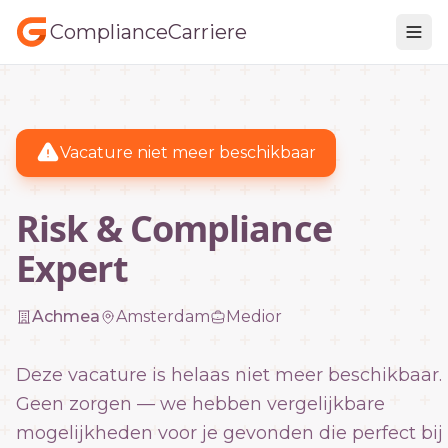
ComplianceCarriere
Vacature niet meer beschikbaar
Risk & Compliance
Expert
Achmea
Amsterdam
Medior
Deze vacature is helaas niet meer beschikbaar.
Geen zorgen — we hebben vergelijkbare
mogelijkheden voor je gevonden die perfect bij