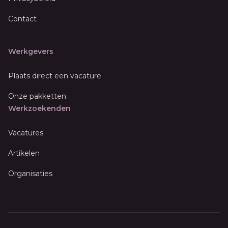
Contact
Werkgevers
Plaats direct een vacature
Onze pakketten
Werkzoekenden
Vacatures
Artikelen
Organisaties