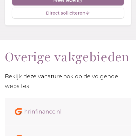
Meer lezen
Direct solliciteren
Overige vakgebieden
Bekijk deze vacature ook op de volgende
websites
hrinfinance.nl