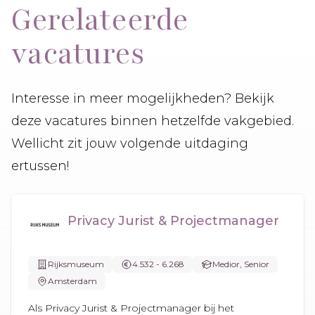
Gerelateerde
vacatures
Interesse in meer mogelijkheden? Bekijk
deze vacatures binnen hetzelfde vakgebied.
Wellicht zit jouw volgende uitdaging
ertussen!
Privacy Jurist & Projectmanager
Rijksmuseum
4.532 - 6.268
Medior, Senior
Amsterdam
Als Privacy Jurist & Projectmanager bij het