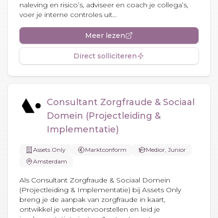
naleving en risico’s, adviseer en coach je collega’s,
voer je interne controles uit...
Meer lezen
Direct solliciteren
Consultant Zorgfraude & Sociaal
Domein (Projectleiding &
Implementatie)
Assets Only
Marktconform
Medior, Junior
Amsterdam
Als Consultant Zorgfraude & Sociaal Domein
(Projectleiding & Implementatie) bij Assets Only
breng je de aanpak van zorgfraude in kaart,
ontwikkel je verbetervoorstellen en leid je