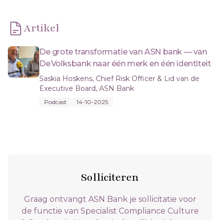
Artikel
De grote transformatie van ASN bank — van
De Volksbank naar één merk en één identiteit
Saskia Hoskens, Chief Risk Officer & Lid van de
Executive Board, ASN Bank
Podcast
14-10-2025
Solliciteren
Graag ontvangt ASN Bank je sollicitatie voor
de functie van Specialist Compliance Culture