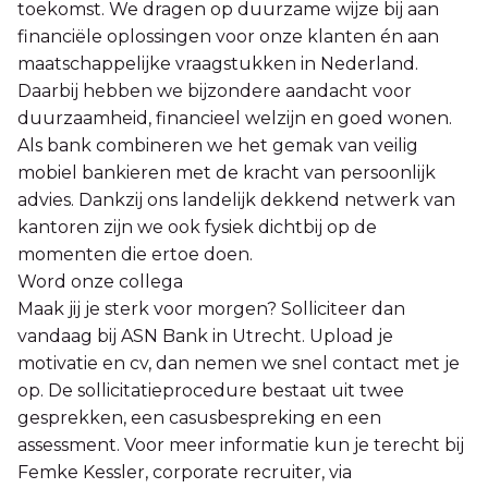
toekomst. We dragen op duurzame wijze bij aan
financiële oplossingen voor onze klanten én aan
maatschappelijke vraagstukken in Nederland.
Daarbij hebben we bijzondere aandacht voor
duurzaamheid, financieel welzijn en goed wonen.
Als bank combineren we het gemak van veilig
mobiel bankieren met de kracht van persoonlijk
advies. Dankzij ons landelijk dekkend netwerk van
kantoren zijn we ook fysiek dichtbij op de
momenten die ertoe doen.
Word onze collega
Maak jij je sterk voor morgen? Solliciteer dan
vandaag bij ASN Bank in Utrecht. Upload je
motivatie en cv, dan nemen we snel contact met je
op. De sollicitatieprocedure bestaat uit twee
gesprekken, een casusbespreking en een
assessment. Voor meer informatie kun je terecht bij
Femke Kessler, corporate recruiter, via