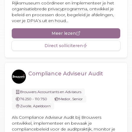
Rijksmuseum coördineer en implementeer je het
organisatiebrede privacyprogramma, ontwikkel je
beleid en processen door, begeleid je afdelingen,
voer je DPIA’s uit en houd...
Meer lezen
Direct solliciteren
Compliance Adviseur Audit
Brouwers Accountants en Adviseurs
76.250 - 110.750
Medior, Senior
Zwolle, Apeldoorn
Als Compliance Adviseur Audit bij Brouwers
ontwikkel, implementeer en bewaak je
compliancebeleid voor de auditpraktijk, monitor je