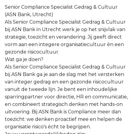
Senior Compliance Specialist Gedrag & Cultuur
(ASN Bank, Utrecht)
Als Senior Compliance Specialist Gedrag & Cultuur
bij ASN Bank in Utrecht werk je op het snijvlak van
strategie, toezicht en verandering. Jij geeft direct
vorm aan een integere organisatiecultuur én een
gezonde risicocultuur.
Wat ga je doen?
Als Senior Compliance Specialist Gedrag & Cultuur
bij ASN Bank ga je aan de slag met het versterken
van integer gedrag en een gezonde risicocultuur
vanuit de tweede lijn. Je bent een inhoudelijke
sparringpartner voor directie, HR en communicatie,
en combineert strategisch denken met hands-on
uitvoering. Bij ASN Bank is Compliance meer dan
toezicht: we denken proactief mee en helpen de
organisatie risico's écht te begrijpen.