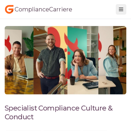
ComplianceCarriere
Specialist Compliance Culture &
Conduct