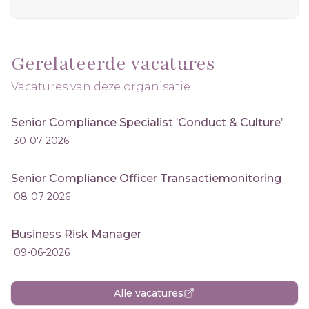
Gerelateerde vacatures
Vacatures van deze organisatie
Senior Compliance Specialist ’Conduct & Culture’
30-07-2026
Senior Compliance Officer Transactiemonitoring
08-07-2026
Business Risk Manager
09-06-2026
Alle vacatures