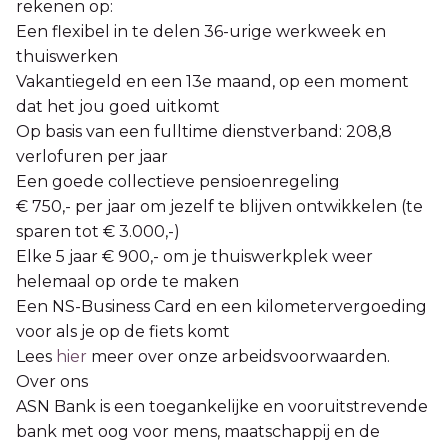
rekenen op:
Een flexibel in te delen 36-urige werkweek en
thuiswerken
Vakantiegeld en een 13e maand, op een moment
dat het jou goed uitkomt
Op basis van een fulltime dienstverband: 208,8
verlofuren per jaar
Een goede collectieve pensioenregeling
€ 750,- per jaar om jezelf te blijven ontwikkelen (te
sparen tot € 3.000,-)
Elke 5 jaar € 900,- om je thuiswerkplek weer
helemaal op orde te maken
Een NS-Business Card en een kilometervergoeding
voor als je op de fiets komt
Lees
hier
meer over onze arbeidsvoorwaarden.
Over ons
ASN Bank is een toegankelijke en vooruitstrevende
bank met oog voor mens, maatschappij en de