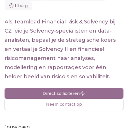
Tilburg
Als Teamlead Financial Risk & Solvency bij
CZ leid je Solvency-specialisten en data-
analisten, bepaal je de strategische koers
en vertaal je Solvency II en financieel
risicomanagement naar analyses,
modellering en rapportages voor één
helder beeld van risico’s en solvabiliteit.
Direct solliciteren
Neem contact op
Jouw baan