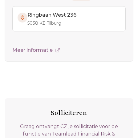
Ringbaan West 236
5038 KE Tilburg
Meer informatie
Solliciteren
Graag ontvangt CZ je sollicitatie voor de
functie van Teamlead Financial Risk &