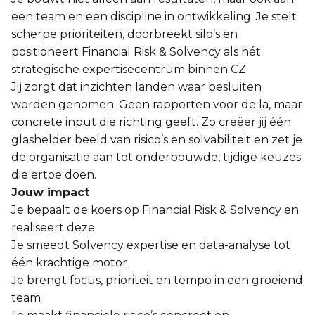
een team en een discipline in ontwikkeling. Je stelt
scherpe prioriteiten, doorbreekt silo’s en
positioneert Financial Risk & Solvency als hét
strategische expertisecentrum binnen CZ.
Jij zorgt dat inzichten landen waar besluiten
worden genomen. Geen rapporten voor de la, maar
concrete input die richting geeft. Zo creëer jij één
glashelder beeld van risico’s en solvabiliteit en zet je
de organisatie aan tot onderbouwde, tijdige keuzes
die ertoe doen.
Jouw impact
Je bepaalt de koers op Financial Risk & Solvency en
realiseert deze
Je smeedt Solvency expertise en data-analyse tot
één krachtige motor
Je brengt focus, prioriteit en tempo in een groeiend
team