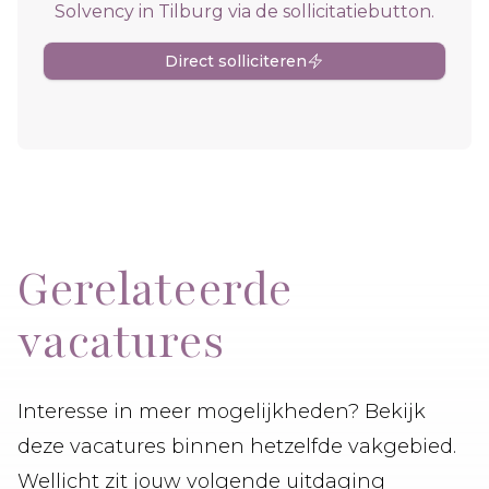
Solvency in Tilburg via de sollicitatiebutton.
Direct solliciteren
Gerelateerde
vacatures
Interesse in meer mogelijkheden? Bekijk
deze vacatures binnen hetzelfde vakgebied.
Wellicht zit jouw volgende uitdaging