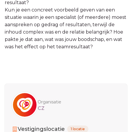
resultaat?
Kun je een concreet voorbeeld geven van een
situatie waarin je een specialist (of meerdere) moest
aanspreken op gedrag of resultaten, terwijl de
inhoud complex was en de relatie belangrijk? Hoe
pakte je dat aan, wat was jouw boodschap, en wat
was het effect op het teamresultaat?
Sidebar
Organisatie
CZ
Vestigingslocatie
1 locatie