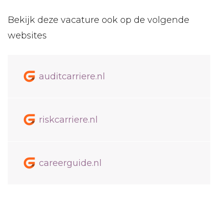
Bekijk deze vacature ook op de volgende
websites
auditcarriere.nl
riskcarriere.nl
careerguide.nl