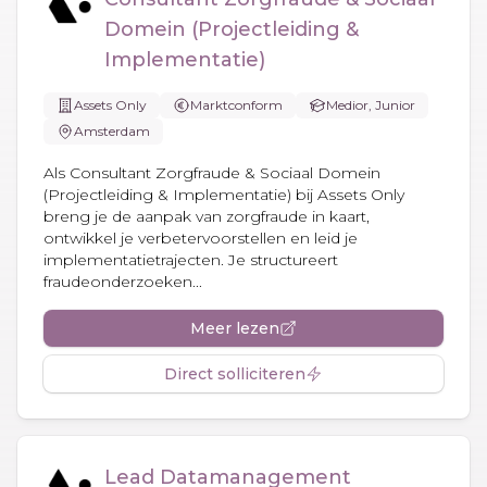
Domein (Projectleiding &
Implementatie)
Assets Only
Marktconform
Medior, Junior
Amsterdam
Als Consultant Zorgfraude & Sociaal Domein
(Projectleiding & Implementatie) bij Assets Only
breng je de aanpak van zorgfraude in kaart,
ontwikkel je verbetervoorstellen en leid je
implementatietrajecten. Je structureert
fraudeonderzoeken...
Meer lezen
Direct solliciteren
Lead Datamanagement