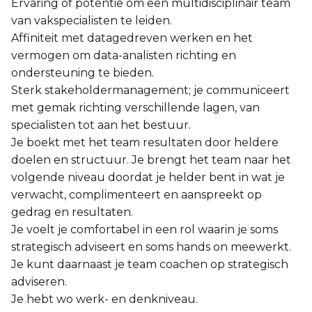
Ervaring of potentie om een multidisciplinair team
van vakspecialisten te leiden.
Affiniteit met datagedreven werken en het
vermogen om data-analisten richting en
ondersteuning te bieden.
Sterk stakeholdermanagement; je communiceert
met gemak richting verschillende lagen, van
specialisten tot aan het bestuur.
Je boekt met het team resultaten door heldere
doelen en structuur. Je brengt het team naar het
volgende niveau doordat je helder bent in wat je
verwacht, complimenteert en aanspreekt op
gedrag en resultaten.
Je voelt je comfortabel in een rol waarin je soms
strategisch adviseert en soms hands on meewerkt.
Je kunt daarnaast je team coachen op strategisch
adviseren.
Je hebt wo werk- en denkniveau.