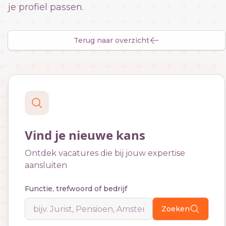
je profiel passen.
Terug naar overzicht
Vind je nieuwe kans
Ontdek vacatures die bij jouw expertise
aansluiten
Functie, trefwoord of bedrijf
Zoeken