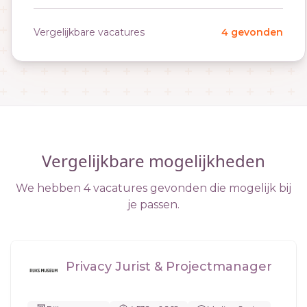
Vergelijkbare vacatures
4 gevonden
Vergelijkbare mogelijkheden
We hebben 4 vacatures gevonden die mogelijk bij
je passen.
Privacy Jurist & Projectmanager